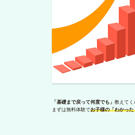
「基礎まで戻って何度でも」
教えてく
まずは無料体験で
お子様の「わかった