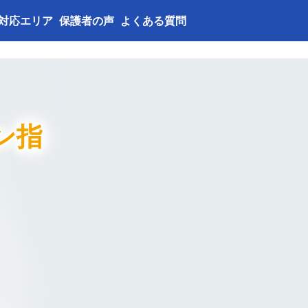
対応エリア
保護者の声
よくある質問
ン指