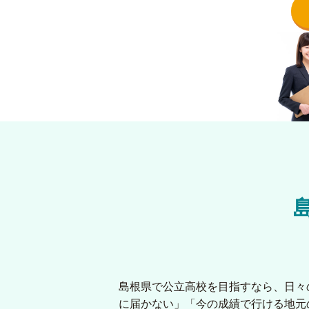
島根県で公立高校を目指すなら、日々
に届かない」「今の成績で行ける地元