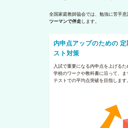
全国家庭教師協会では、勉強に苦手意
ツーマンで伴走
します。
内申点アップのための
定
スト対策
入試で重要になる内申点を上げるた
学校のワークや教科書に沿って、ま
テストでの平均点突破を目指します