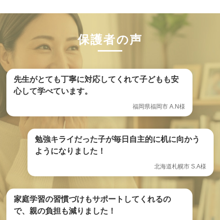
保護者の声
先生がとても丁寧に対応してくれて子どもも安
心して学べています。
福岡県福岡市 A.N様
勉強キライだった子が毎日自主的に机に向かう
ようになりました！
北海道札幌市 S.A様
家庭学習の習慣づけもサポートしてくれるの
で、親の負担も減りました！