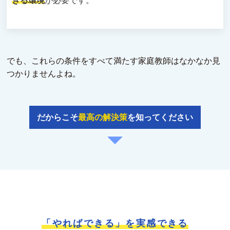
きる環境
が必要です。
でも、これらの条件をすべて満たす家庭教師はなかなか見
つかりませんよね。
だからこそ
最高の解決策
を知ってください
「やればできる」を実感できる