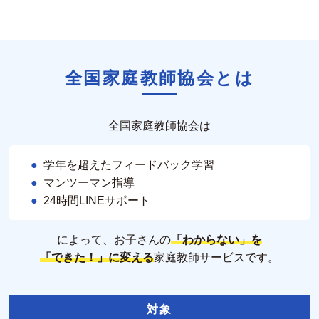
全国家庭教師協会とは
全国家庭教師協会は
学年を超えたフィードバック学習
マンツーマン指導
24時間LINEサポート
によって、お子さんの
「わからない」を
「できた！」に変える
家庭教師サービスです。
対象