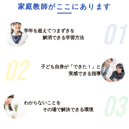
家庭教師がここにあります
01
学年を超えてつまずきを
解消できる学習方法
02
子ども自身が「できた！」と
実感できる指導
03
わからないことを
その場で解決できる環境