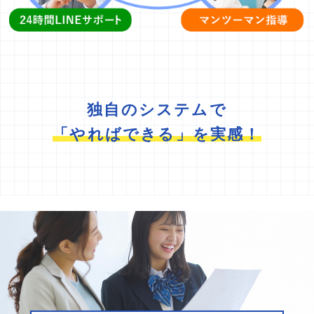
独自のシステムで
「やればできる」を実感！