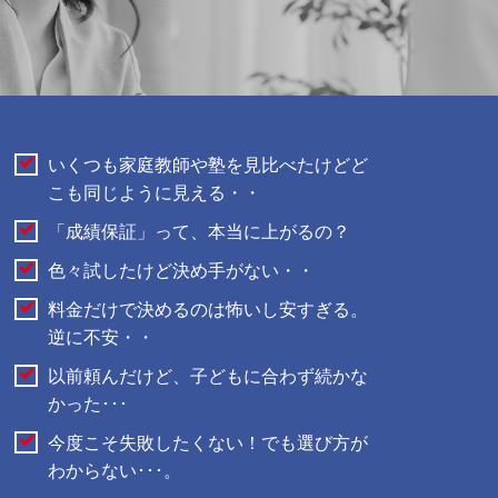
いくつも家庭教師や塾を見比べたけどど
こも同じように見える・・
「成績保証」って、本当に上がるの？
色々試したけど決め手がない・・
料金だけで決めるのは怖いし安すぎる。
逆に不安・・
以前頼んだけど、子どもに合わず続かな
かった･･･
今度こそ失敗したくない！でも選び方が
わからない･･･。