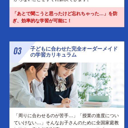
「あとで聞こうと思ったけど忘れちゃった…」を防
ぎ、効率的な学習が可能に！
03
子どもに合わせた完全オーダーメイド
の学習カリキュラム
「周りに合わせるのが苦手…」「授業の進度につい
ていけない…」そんなお子さんのために全国家庭教