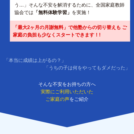
う…」そんな不安を解消するために、全国家庭教師
協会では
「無料体験学習」
を実施！
「最大2ヶ月の月謝無料」で他塾からの切り替えも ご
家庭の負担も少なくスタートできます！!
「本当に成績は上がるの？」
「うちの子は何をやってもダメだった」
そんな不安をお持ちの方へ
実際にご利用いただいた
ご家庭の声
をご紹介