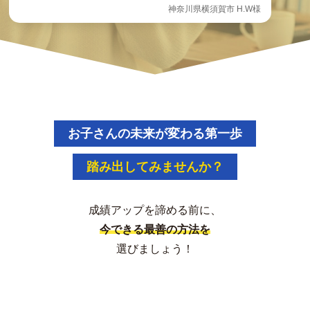
神奈川県横須賀市 H.W様
お子さんの未来が変わる第一歩
踏み出してみませんか？
成績アップを諦める前に、
今できる最善の方法を
選びましょう！