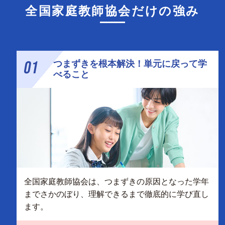
全国家庭教師協会だけの強み
01
つまずきを根本解決！単元に戻って学
べること
全国家庭教師協会は、つまずきの原因となった学年
までさかのぼり、理解できるまで徹底的に学び直し
ます。