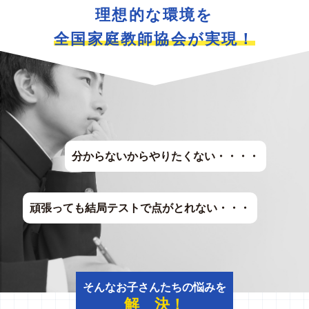
理想的な環境を
全国家庭教師協会が実現！
分からないからやりたくない・・・・
頑張っても結局テストで点がとれない・・・
そんなお子さんたちの悩みを
解 決！