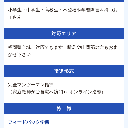
小学生・中学生・高校生・不登校や学習障害を持つお
子さん
対応エリア
福岡県全域、対応できます！離島や山間部の方もおま
かせ下さい！
指導形式
完全マンツーマン指導
（家庭教師がご自宅へ訪問 or オンライン指導）
特 徴
フィードバック学習