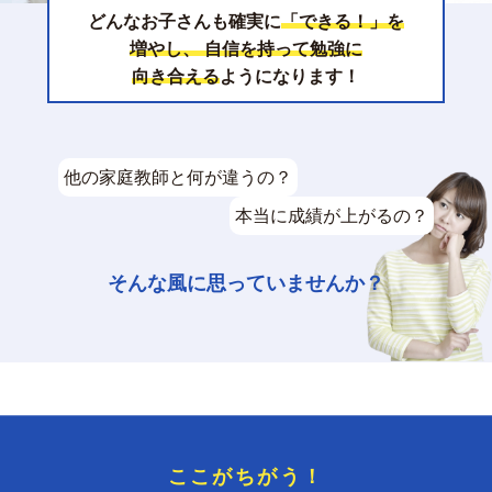
どんなお子さんも確実に
「できる！」を
増やし、
自信を持って勉強に
向き合える
ようになります！
他の家庭教師と何が違うの？
本当に成績が上がるの？
そんな風に思っていませんか？
ここがちがう！