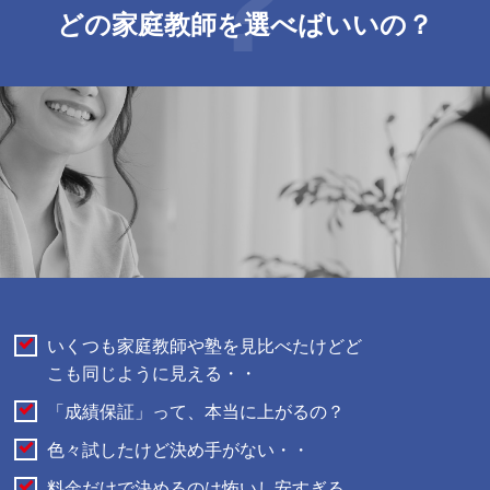
どの家庭教師を
選べばいいの？
いくつも家庭教師や塾を見比べたけどど
こも同じように見える・・
「成績保証」って、本当に上がるの？
色々試したけど決め手がない・・
料金だけで決めるのは怖いし安すぎる。