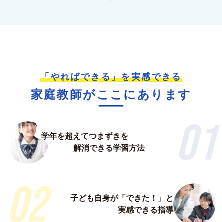
「やればできる」を実感できる
家庭教師がここにあります
01
学年を超えてつまずきを
解消できる学習方法
02
子ども自身が「できた！」と
実感できる指導