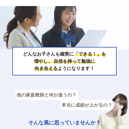
どんなお子さんも確実に
「できる！」を
増やし、
自信を持って勉強に
向き合える
ようになります！
他の家庭教師と何が違うの？
本当に成績が上がるの？
そんな風に思っていませんか？