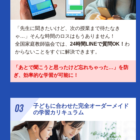
「先生に聞きたいけど、次の授業まで待たなき
ゃ…」そんな時間のロスはもうありません！
全国家庭教師協会では、
24時間LINEで質問OK！
わ
からないことをすぐに解決できます。
「あとで聞こうと思ったけど忘れちゃった…」を防
ぎ、効率的な学習が可能に！
03
子どもに合わせた完全オーダーメイド
の学習カリキュラム