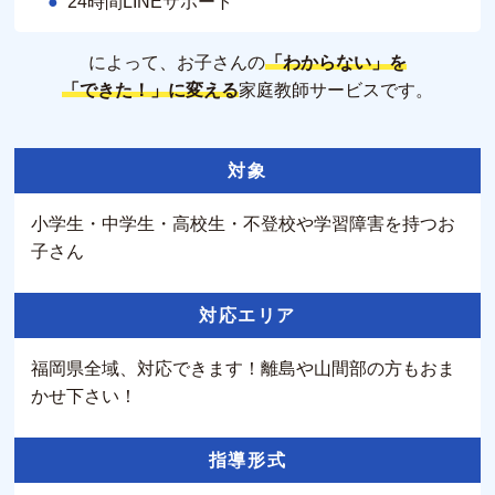
24時間LINEサポート
によって、お子さんの
「わからない」を
「できた！」に変える
家庭教師サービスです。
対象
小学生・中学生・高校生・不登校や学習障害を持つお
子さん
対応エリア
福岡県全域、対応できます！離島や山間部の方もおま
かせ下さい！
指導形式