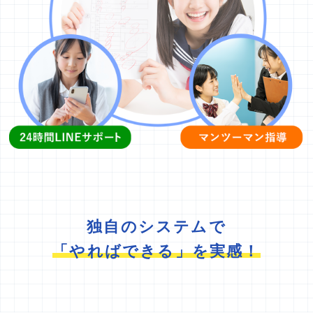
独自のシステムで
「やればできる」を実感！