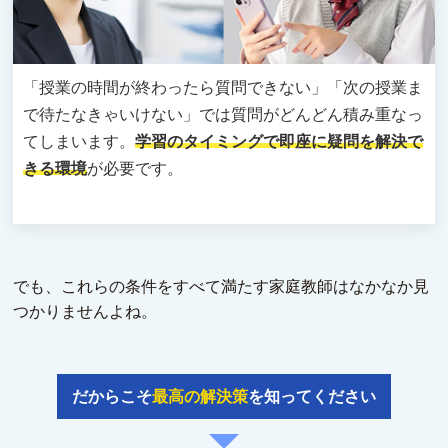
「授業の時間が終わったら質問できない」「次の授業ま
で待たなきゃいけない」では質問がどんどん積み重なっ
てしまいます。
学習のタイミングで即座に疑問を解決で
きる環境
が必要です。
でも、これらの条件をすべて満たす家庭教師はなかなか見
つかりませんよね。
だからこそ
最高の解決策
を知ってください