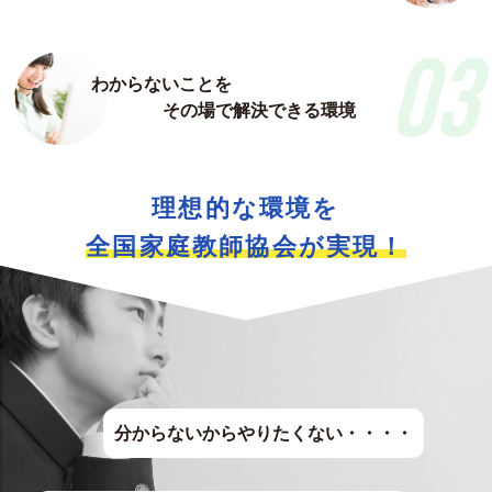
03
わからないことを
その場で解決できる環境
理想的な環境を
全国家庭教師協会が実現！
分からないからやりたくない・・・・