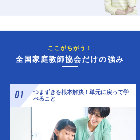
ここがちがう！
全国家庭教師協会だけの強み
01
つまずきを根本解決！単元に戻って学
べること