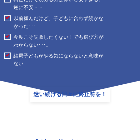
逆に不安・・
以前頼んだけど、子どもに合わず続かな
かった･･･
今度こそ失敗したくない！でも選び方が
わからない･･･。
結局子どもがやる気にならないと意味が
ない
迷い続ける日々に終止符を！