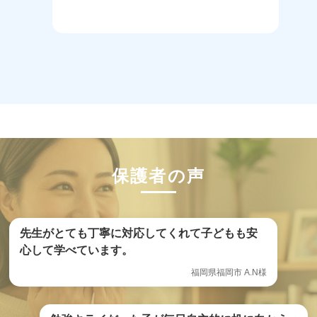
保護者の声
先生がとても丁寧に対応してくれて子どもも安
心して学べています。
福岡県福岡市 A.N様