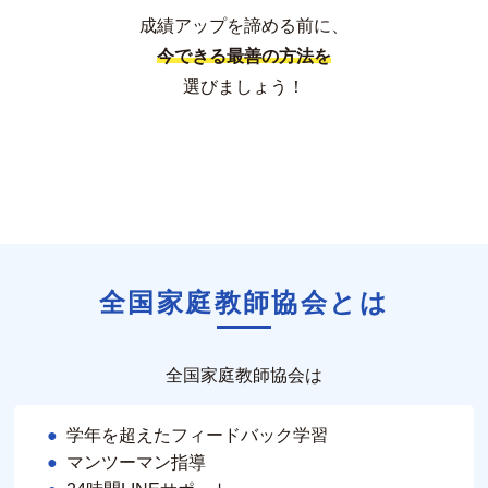
成績アップを諦める前に、
今できる最善の方法を
選びましょう！
全国家庭教師協会とは
全国家庭教師協会は
学年を超えたフィードバック学習
マンツーマン指導