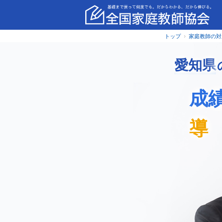
トップ
家庭教師の対
愛知県
成
導