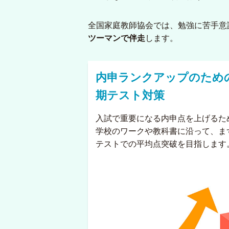
全国家庭教師協会では、勉強に苦手意
ツーマンで伴走
します。
内申ランクアップのため
期テスト対策
入試で重要になる内申点を上げるた
学校のワークや教科書に沿って、ま
テストでの平均点突破を目指します