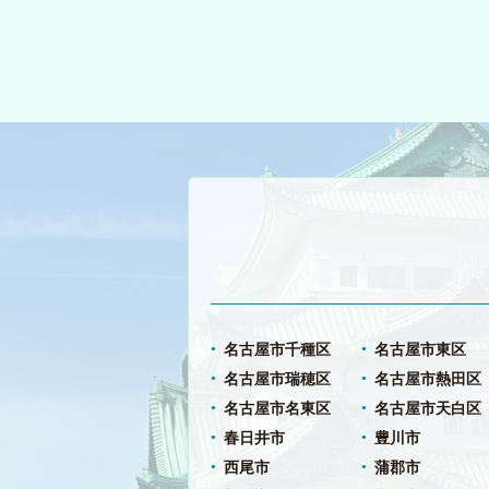
名古屋市千種区
名古屋市東区
名古屋市瑞穂区
名古屋市熱田区
名古屋市名東区
名古屋市天白区
春日井市
豊川市
西尾市
蒲郡市