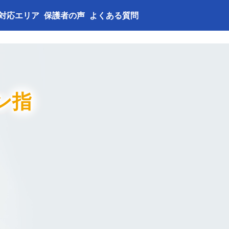
対応エリア
保護者の声
よくある質問
ン指