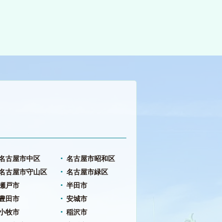
名古屋市中区
名古屋市昭和区
名古屋市守山区
名古屋市緑区
瀬戸市
半田市
豊田市
安城市
小牧市
稲沢市