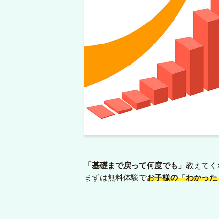
「基礎まで戻って何度でも」
教えてく
まずは無料体験で
お子様の「わかった