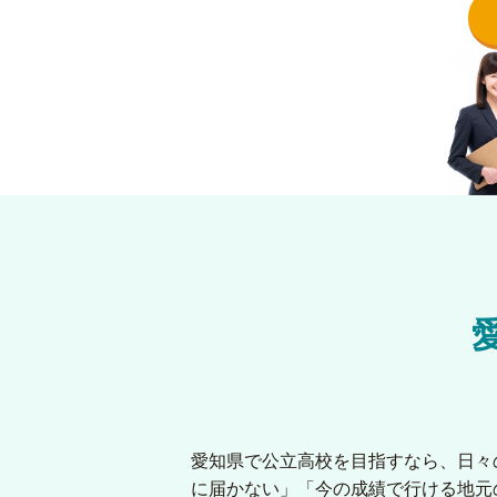
愛知県で公立高校を目指すなら、日々
に届かない」「今の成績で行ける地元